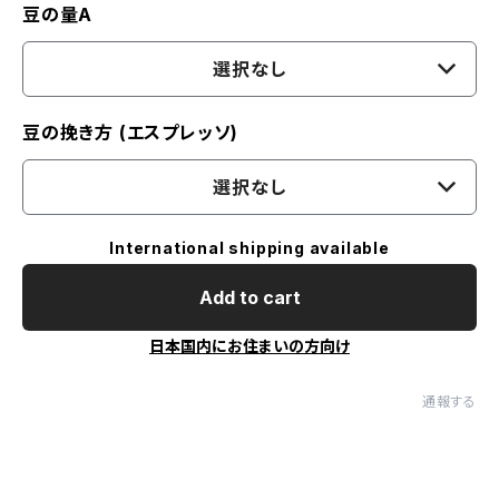
豆の量A
選択なし
豆の挽き方 (エスプレッソ)
選択なし
International shipping available
Add to cart
日本国内にお住まいの方向け
通報する