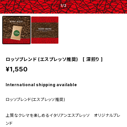
1
/2
ロッソブレンド (エスプレッソ推奨) [ 深煎り ]
¥1,550
International shipping available
ロッソブレンド(エスプレッソ推奨)
上質なクレマを楽しめるイタリアンエスプレッソ オリジナルブレ
ンド