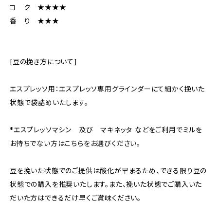
コ ク ★★★★
香 り ★★★
[豆の挽き方について]
エスプレッソ用：エスプレッソ専用グラインダーにて細かく挽いた
状態で袋詰めいたします。
*エスプレッソマシン 及び マキネッタ などをご利用でミルを
お持ちでない方はこちらをお選びください。
豆を挽いた状態でのご提供は酸化が早まるため、できる限り豆の
状態での購入を推奨いたします。また、挽いた状態でご購入いた
だいた方はできるだけ早くご賞味ください。