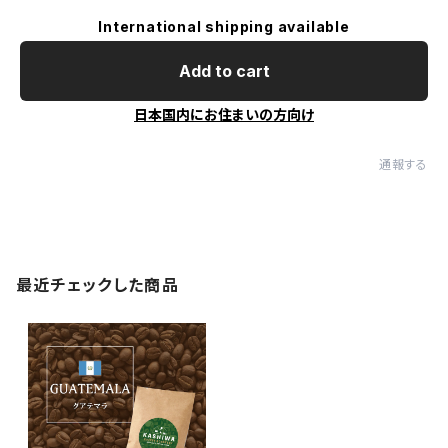
International shipping available
Add to cart
日本国内にお住まいの方向け
通報する
最近チェックした商品