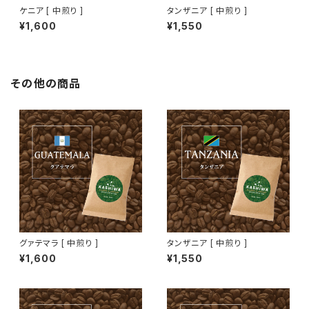
ケニア [ 中煎り ]
タンザニア [ 中煎り ]
¥1,600
¥1,550
その他の商品
グァテマラ [ 中煎り ]
タンザニア [ 中煎り ]
¥1,600
¥1,550