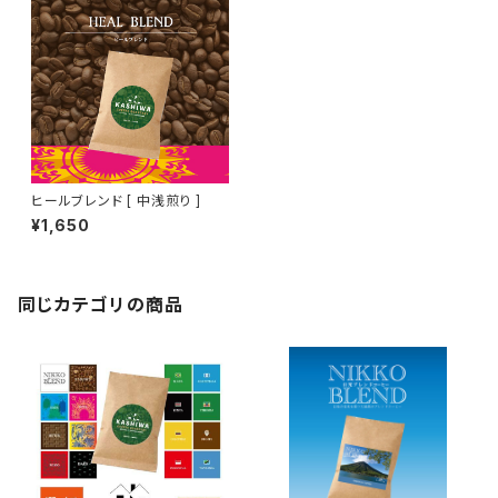
ヒールブレンド [ 中浅煎り ]
¥1,650
同じカテゴリの商品