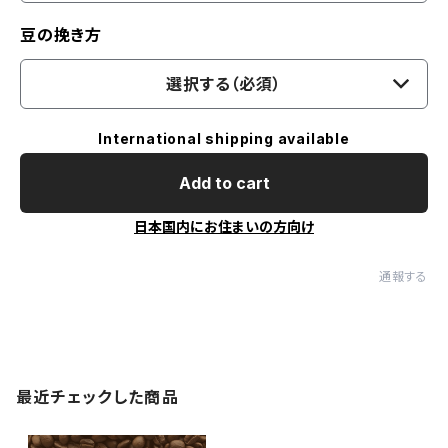
豆の挽き方
選択する（必須）
International shipping available
Add to cart
日本国内にお住まいの方向け
通報する
最近チェックした商品