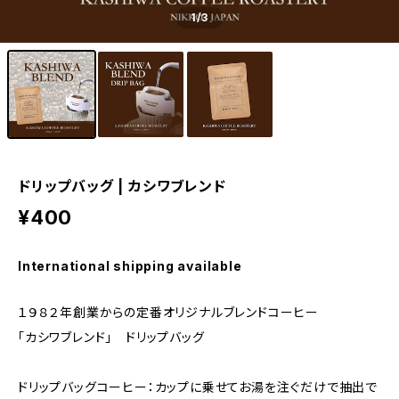
1
/3
ドリップバッグ | カシワブレンド
¥400
International shipping available
１９８２年創業からの定番オリジナルブレンドコーヒー
「カシワブレンド」 ドリップバッグ
ドリップバッグコーヒー：カップに乗せてお湯を注ぐだけで抽出で