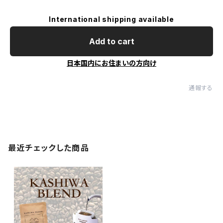
International shipping available
Add to cart
日本国内にお住まいの方向け
通報する
最近チェックした商品